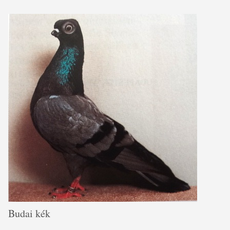
Budai kék