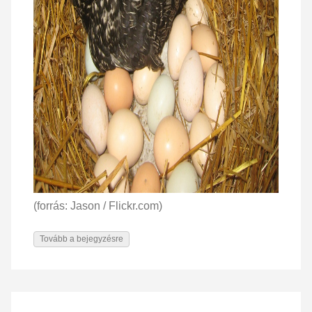
(forrás: Jason / Flickr.com)
Tovább a bejegyzésre