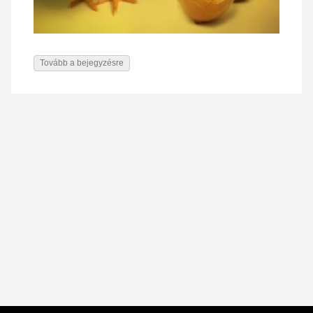
Tovább a bejegyzésre