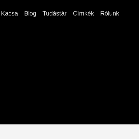
Kacsa
Blog
Tudástár
Címkék
Rólunk