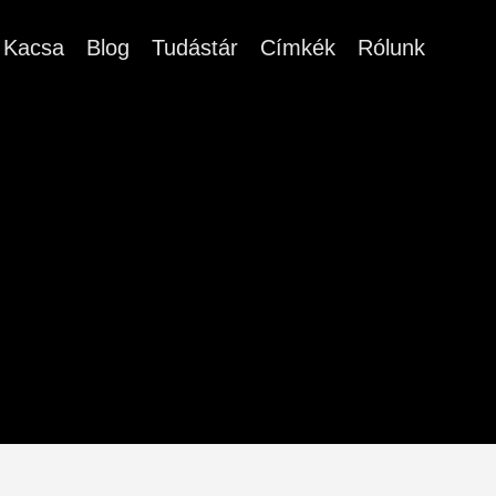
Kacsa
Blog
Tudástár
Címkék
Rólunk