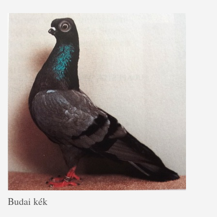
Budai kék