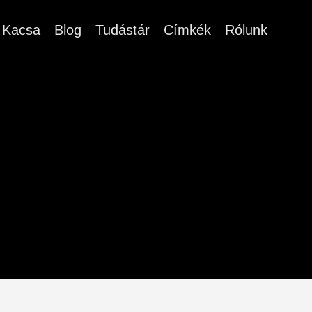
Kacsa
Blog
Tudástár
Címkék
Rólunk