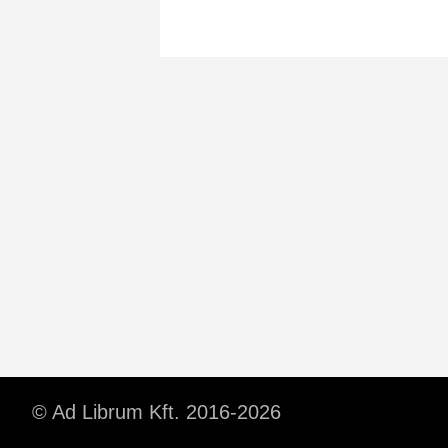
© Ad Librum Kft. 2016-2026