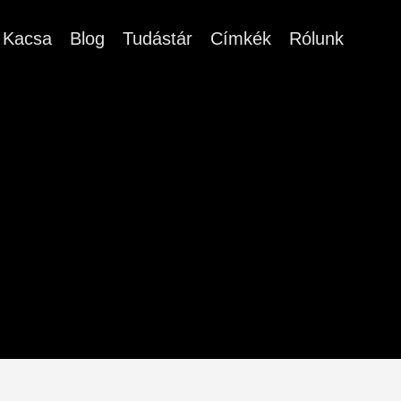
Kacsa
Blog
Tudástár
Címkék
Rólunk