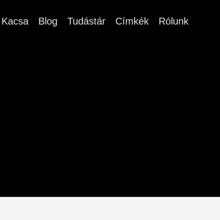
Kacsa
Blog
Tudástár
Címkék
Rólunk