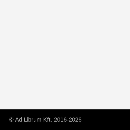
© Ad Librum Kft. 2016-2026