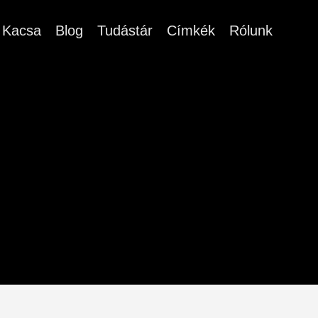
Kacsa
Blog
Tudástár
Címkék
Rólunk