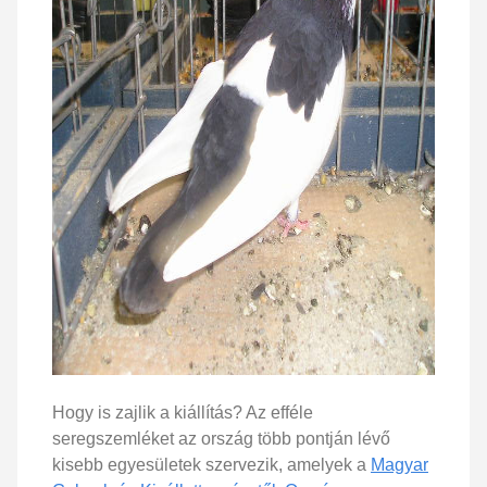
Hogy is zajlik a kiállítás? Az efféle
seregszemléket az ország több pontján lévő
kisebb egyesületek szervezik, amelyek a
Magyar