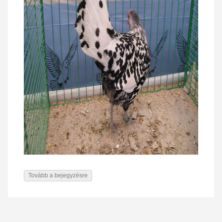
Tovább a bejegyzésre