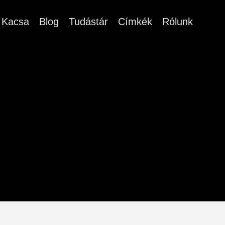
Kacsa
Blog
Tudástár
Címkék
Rólunk