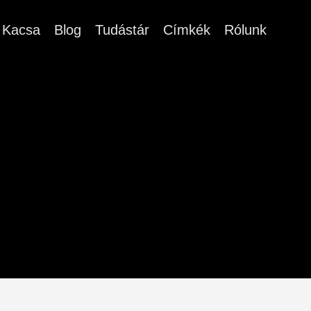
Kacsa
Blog
Tudástár
Címkék
Rólunk