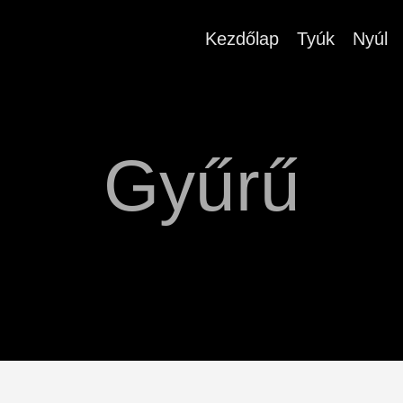
Kezdőlap
Tyúk
Nyúl
Gyűrű