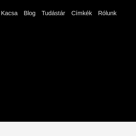
Kacsa
Blog
Tudástár
Címkék
Rólunk